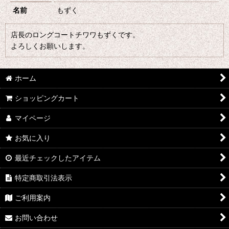
名前
もずく
店長のロングコートチワワもずくです。
よろしくお願いします。
ホーム
ショッピングカート
マイページ
お気に入り
最近チェックしたアイテム
特定商取引法表示
ご利用案内
お問い合わせ