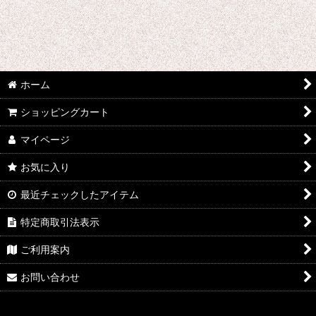
ホーム
ショッピングカート
マイページ
お気に入り
最近チェックしたアイテム
特定商取引法表示
ご利用案内
お問い合わせ