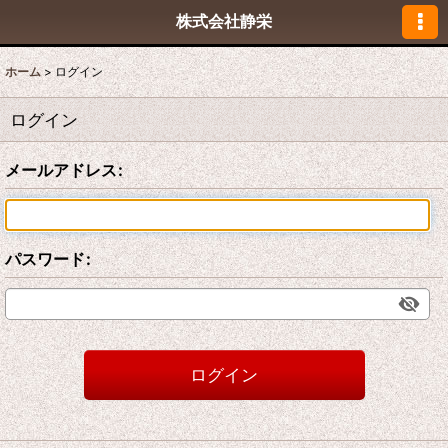
株式会社静栄
ホーム
>
ログイン
ログイン
メールアドレス
:
パスワード
:
ログイン