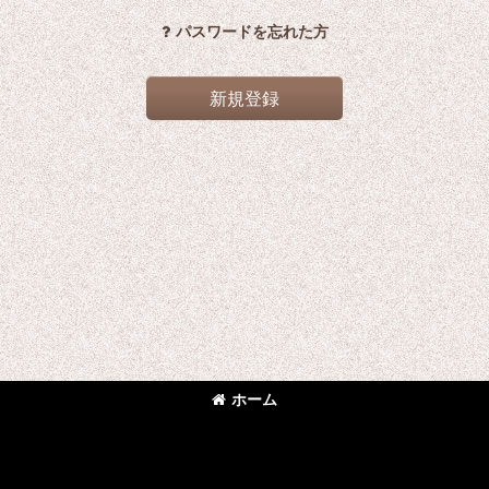
パスワードを忘れた方
新規登録
ホーム